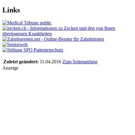
Links
Zuletzt geändert:
11.04.2016
Zum Seitenanfang
Anzeige