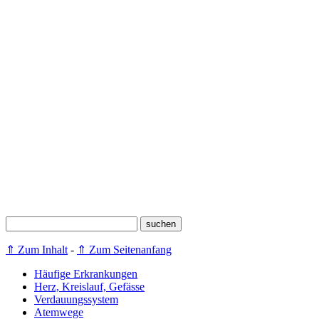
⇑ Zum Inhalt
-
⇑ Zum Seitenanfang
Häufige Erkrankungen
Herz, Kreislauf, Gefässe
Verdauungssystem
Atemwege