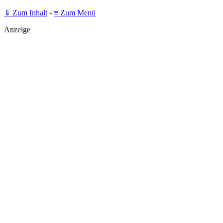
⇓ Zum Inhalt
-
≡ Zum Menü
Anzeige