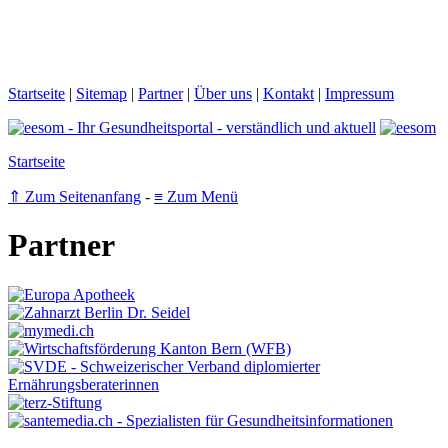
Startseite
|
Sitemap
|
Partner
|
Über uns
|
Kontakt
|
Impressum
Startseite
⇑ Zum Seitenanfang
-
≡ Zum Menü
Partner