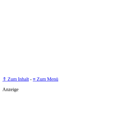
⇑ Zum Inhalt
-
≡ Zum Menü
Anzeige