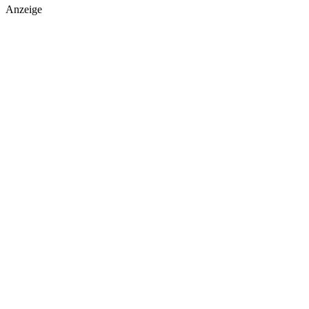
Anzeige