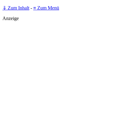
⇓ Zum Inhalt
-
≡ Zum Menü
Anzeige