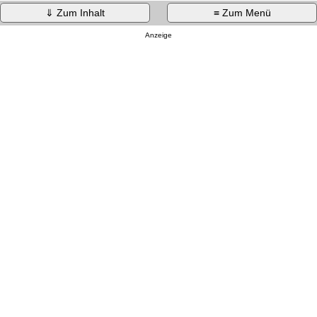
⇓ Zum Inhalt
≡ Zum Menü
Anzeige