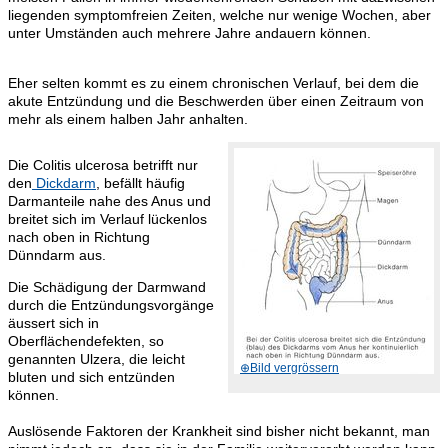
liegenden symptomfreien Zeiten, welche nur wenige Wochen, aber
unter Umständen auch mehrere Jahre andauern können.
Eher selten kommt es zu einem chronischen Verlauf, bei dem die
akute Entzündung und die Beschwerden über einen Zeitraum von
mehr als einem halben Jahr anhalten.
Die Colitis ulcerosa betrifft nur
den
Dickdarm
, befällt häufig
Darmanteile nahe des Anus und
breitet sich im Verlauf lückenlos
nach oben in Richtung
Dünndarm aus.
Die Schädigung der Darmwand
durch die Entzündungsvorgänge
äussert sich in
Oberflächendefekten, so
genannten Ulzera, die leicht
bluten und sich entzünden
können.
Auslösende Faktoren der Krankheit sind bisher nicht bekannt, man