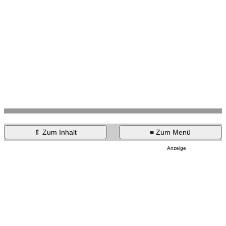
⇑ Zum Inhalt
≡ Zum Menü
Anzeige