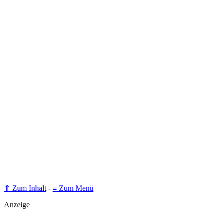
⇑ Zum Inhalt
-
≡ Zum Menü
Anzeige