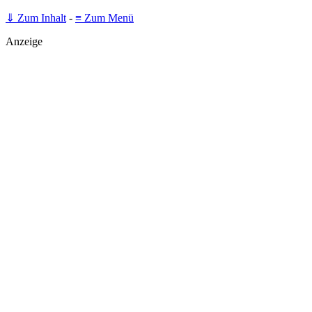
⇓ Zum Inhalt
-
≡ Zum Menü
Anzeige