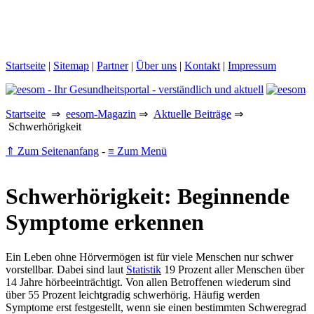
Startseite
|
Sitemap
|
Partner
|
Über uns
|
Kontakt
|
Impressum
Startseite
⇒
eesom-Magazin
⇒
Aktuelle Beiträge
⇒
Schwerhörigkeit
⇑ Zum Seitenanfang
-
≡ Zum Menü
Schwerhörigkeit: Beginnende
Symptome erkennen
Ein Leben ohne Hörvermögen ist für viele Menschen nur schwer
vorstellbar. Dabei sind laut
Statistik
19 Prozent aller Menschen über
14 Jahre hörbeeinträchtigt. Von allen Betroffenen wiederum sind
über 55 Prozent leichtgradig schwerhörig. Häufig werden
Symptome erst festgestellt, wenn sie einen bestimmten Schweregrad